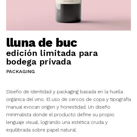
lluna de buc
edición limitada para
bodega privada
PACKAGING
Diseño de identidad y packaging basada en la huella
orgánica del vino. El uso de cercos de copa y tipografía
manual evocan origen y honestidad. Un diseño
minimalista donde el producto define su propio
lenguaje visual, logrando una estética cruda y
equilibrada sobre papel natural.