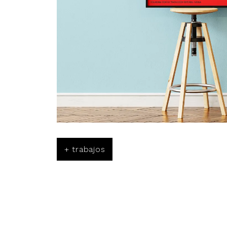
+ trabajos