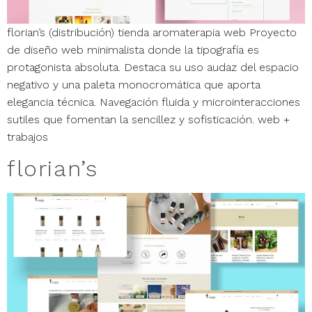
florian’s (distribución) tienda aromaterapia web Proyecto
de diseño web minimalista donde la tipografía es
protagonista absoluta. Destaca su uso audaz del espacio
negativo y una paleta monocromática que aporta
elegancia técnica. Navegación fluida y microinteracciones
sutiles que fomentan la sencillez y sofisticación. web +
trabajos
florian’s