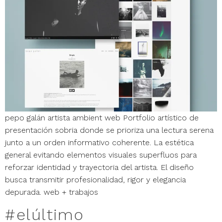
pepo galán artista ambient web Portfolio artístico de
presentación sobria donde se prioriza una lectura serena
junto a un orden informativo coherente. La estética
general evitando elementos visuales superfluos para
reforzar identidad y trayectoria del artista. El diseño
busca transmitir profesionalidad, rigor y elegancia
depurada. web + trabajos
#elúltimo