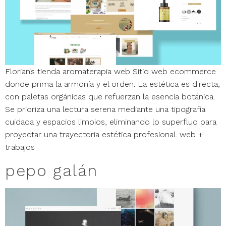
Florian’s tienda aromaterapia web Sitio web ecommerce
donde prima la armonía y el orden. La estética es directa,
con paletas orgánicas que refuerzan la esencia botánica.
Se prioriza una lectura serena mediante una tipografía
cuidada y espacios limpios, eliminando lo superfluo para
proyectar una trayectoria estética profesional. web +
trabajos
pepo galán