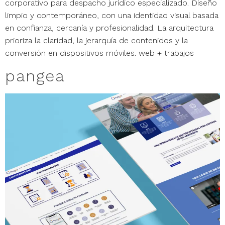
corporativo para despacho jurídico especializado. Diseño
limpio y contemporáneo, con una identidad visual basada
en confianza, cercanía y profesionalidad. La arquitectura
prioriza la claridad, la jerarquía de contenidos y la
conversión en dispositivos móviles. web + trabajos
pangea