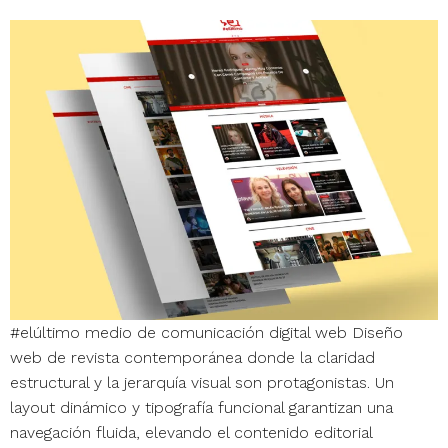
#elúltimo medio de comunicación digital web Diseño
web de revista contemporánea donde la claridad
estructural y la jerarquía visual son protagonistas. Un
layout dinámico y tipografía funcional garantizan una
navegación fluida, elevando el contenido editorial