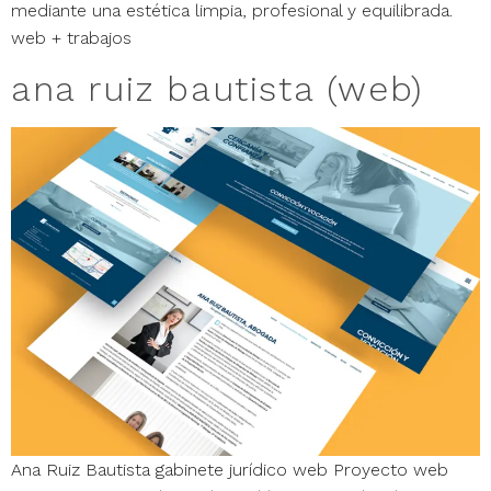
mediante una estética limpia, profesional y equilibrada.
web + trabajos
ana ruiz bautista (web)
Ana Ruiz Bautista gabinete jurídico web Proyecto web